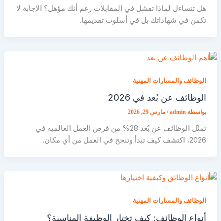
هل تتساءل لماذا تفشل في المقابلات رغم أنك مؤهل؟ الإجابة لا
تكمن في شهاداتك بل في أسلوب تقديمها.
الوظائف والمسارات المهنية
الوظائف عن بُعد في 2026
بواسطة
admin
/
مارس 29, 2026
تمثّل الوظائف عن بُعد 28% من فرص العمل العالمية في
2026، اكتشف كيف تبدأ وتنجح في العمل من أي مكان.
الوظائف والمسارات المهنية
أنواع الوظائف: كيف تختار الوظيفة المناسبة؟