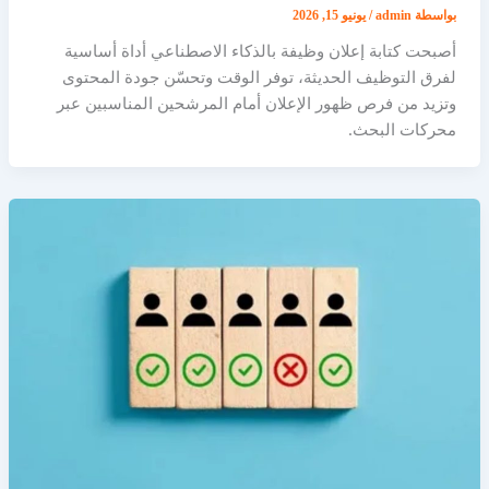
بواسطة
admin
/
يونيو 15, 2026
أصبحت كتابة إعلان وظيفة بالذكاء الاصطناعي أداة أساسية
لفرق التوظيف الحديثة، توفر الوقت وتحسّن جودة المحتوى
وتزيد من فرص ظهور الإعلان أمام المرشحين المناسبين عبر
محركات البحث.