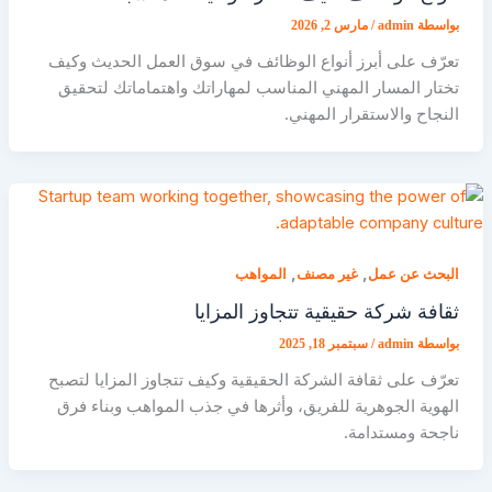
بواسطة
admin
/
مارس 2, 2026
تعرّف على أبرز أنواع الوظائف في سوق العمل الحديث وكيف
تختار المسار المهني المناسب لمهاراتك واهتماماتك لتحقيق
النجاح والاستقرار المهني.
,
,
البحث عن عمل
غير مصنف
المواهب
ثقافة شركة حقيقية تتجاوز المزايا
بواسطة
admin
/
سبتمبر 18, 2025
تعرّف على ثقافة الشركة الحقيقية وكيف تتجاوز المزايا لتصبح
الهوية الجوهرية للفريق، وأثرها في جذب المواهب وبناء فرق
ناجحة ومستدامة.