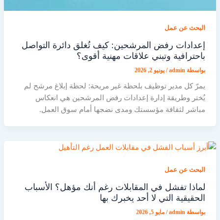
البحث عن عمل
إعدادات رفض المرشحين: كيف تُغلق دائرة التواصل
باحترافية وتبني علاقات مهنية أقوى؟
بواسطة
admin
/
يونيو 2, 2026
يمرّ كل مدير توظيف بلحظة غير مريحة: لحظة إبلاغ مرشح لم
يُختر وطريقة إدارة إعدادات رفض المرشحين هي انعكاس
مباشر لثقافة مؤسستك ومدى نضجها أمام سوق العمل.
البحث عن عمل
لماذا تفشل في المقابلات رغم أنك مؤهل؟ الأسباب
الحقيقية التي لا أحد يخبرك بها
بواسطة
admin
/
مايو 5, 2026