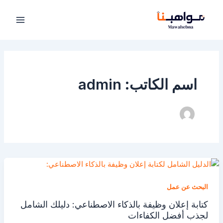
خطي
لى
لمحتوى
اسم الكاتب: admin
البحث عن عمل
كتابة إعلان وظيفة بالذكاء الاصطناعي: دليلك الشامل
لجذب أفضل الكفاءات