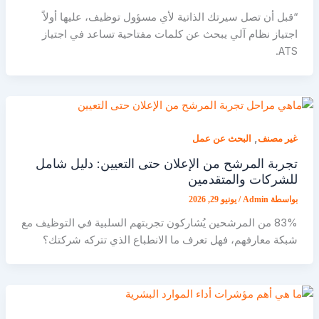
“قبل أن تصل سيرتك الذاتية لأي مسؤول توظيف، عليها أولاً
اجتياز نظام آلي يبحث عن كلمات مفتاحية تساعد في اجتياز
ATS.
,
غير مصنف
البحث عن عمل
تجربة المرشح من الإعلان حتى التعيين: دليل شامل
للشركات والمتقدمين
بواسطة
Admin
/
يونيو 29, 2026
83% من المرشحين يُشاركون تجربتهم السلبية في التوظيف مع
شبكة معارفهم، فهل تعرف ما الانطباع الذي تتركه شركتك؟