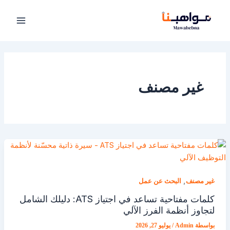
خطي
لى
لمحتوى
غير مصنف
,
غير مصنف
البحث عن عمل
كلمات مفتاحية تساعد في اجتياز ATS: دليلك الشامل
لتجاوز أنظمة الفرز الآلي
بواسطة
Admin
/
يوليو 27, 2026