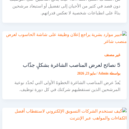
دون قصد في كثير من الأحيان إلى تفضيل أو استبعاد مرشحين
بناءً على انطباعات شخصية لا تعكس قدراتهم.
غير مصنف
5 نصائح لعرض المناصب الشاغرة بشكلٍ جذّاب
بواسطة
Admin
/
مايو 23, 2026
يُعدّ عرض المناصب الشاغرة الخطوةَ الأولى التي تُحدّد نوعية
المرشحين الذين تستقطبهم شركتك في كل دورة توظيف.