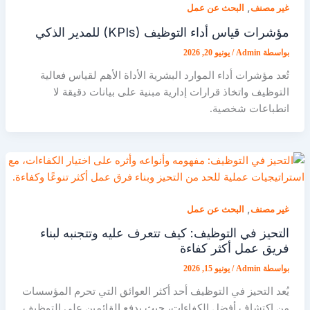
,
غير مصنف
البحث عن عمل
مؤشرات قياس أداء التوظيف (KPIs) للمدير الذكي
بواسطة
Admin
/
يونيو 20, 2026
تُعد مؤشرات أداء الموارد البشرية الأداة الأهم لقياس فعالية
التوظيف واتخاذ قرارات إدارية مبنية على بيانات دقيقة لا
انطباعات شخصية.
,
غير مصنف
البحث عن عمل
التحيز في التوظيف: كيف تتعرف عليه وتتجنبه لبناء
فريق عمل أكثر كفاءة
بواسطة
Admin
/
يونيو 15, 2026
يُعد التحيز في التوظيف أحد أكثر العوائق التي تحرم المؤسسات
من اكتشاف أفضل الكفاءات، حيث يدفع القائمين على التوظيف